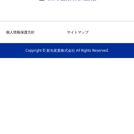
個人情報保護方針
サイトマップ
Copyright © 新光産業株式会社 All Rights Reserved.