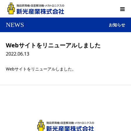
NEWS
お知らせ
Webサイトをリニューアルしました
2022.06.13
Webサイトをリニューアルしました。