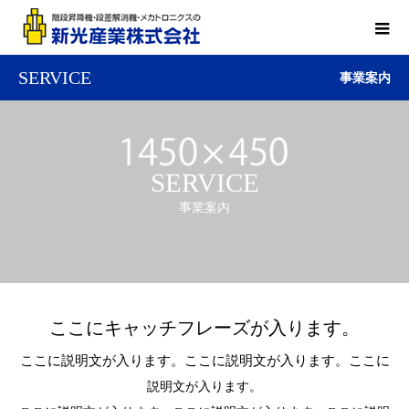
SERVICE
事業案内
SERVICE
事業案内
ここにキャッチフレーズが入ります。
ここに説明文が入ります。ここに説明文が入ります。ここに
説明文が入ります。