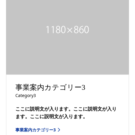
事業案内カテゴリー3
Category3
ここに説明文が入ります。ここに説明文が入り
ます。ここに説明文が入ります。
事業案内カテゴリー3