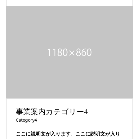
事業案内カテゴリー4
Category4
ここに説明文が入ります。ここに説明文が入り