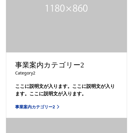
事業案内カテゴリー2
Category2
ここに説明文が入ります。ここに説明文が入り
ます。ここに説明文が入ります。
事業案内カテゴリー2