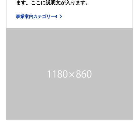
ます。ここに説明文が入ります。
事業案内カテゴリー4