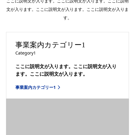
ここに説明文が入ります。ここに説明文が入ります。ここに説明
文が入ります。ここに説明文が入ります。ここに説明文が入りま
す。
事業案内カテゴリー1
Category1
ここに説明文が入ります。ここに説明文が入り
ます。ここに説明文が入ります。
事業案内カテゴリー1