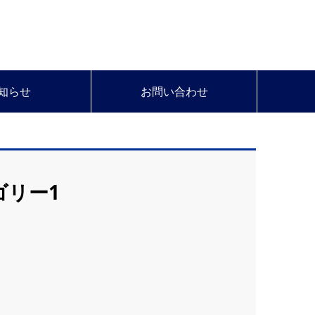
知らせ
お問い合わせ
ゴリー1