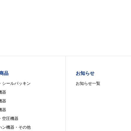
商品
お知らせ
・シールパッキン
お知らせ一覧
機器
機器
機器
・空圧機器
ハン機器・その他