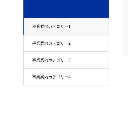
事業案内カテゴリー1
事業案内カテゴリー2
事業案内カテゴリー3
事業案内カテゴリー4