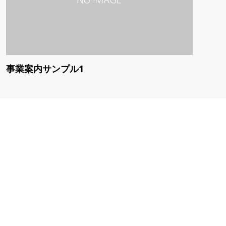
事業案内サンプル1