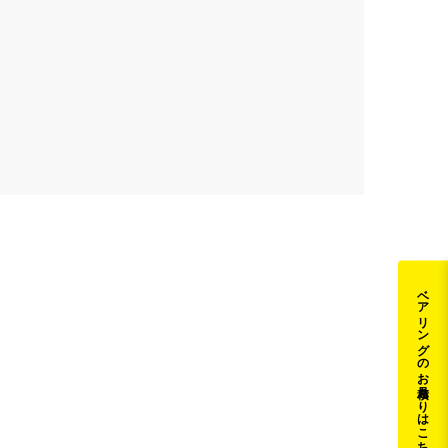
ベアリングのお見積もりはこちら